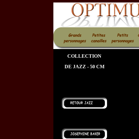
COLLECTION
DE
JAZZ
- 50 CM