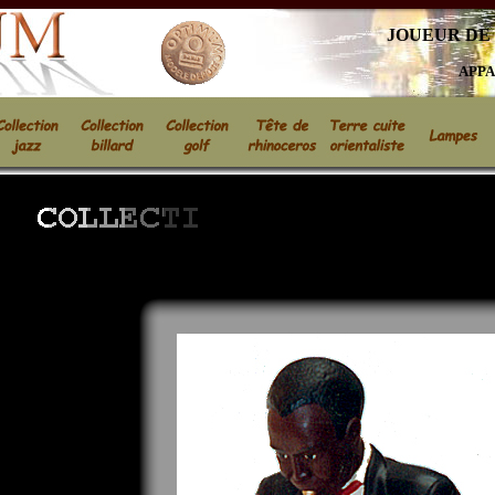
JOUEUR DE
APPA