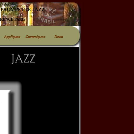
 TROMPETTE JAZZ
RENCE PARIS