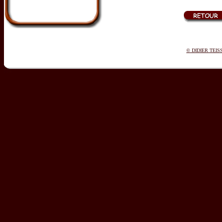
© DIDIER TEIS